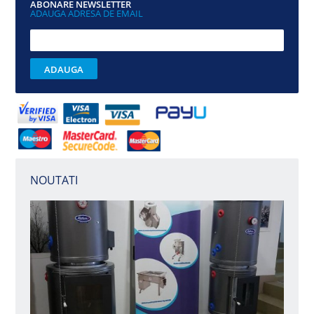
ABONARE NEWSLETTER
ADAUGA ADRESA DE EMAIL
NOUTATI