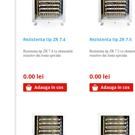
Rezistenta tip ZR 7.4
Rezistenta tip ZR 7.5
Rezistenta tip ZR 7.4 cu elementele
Rezistenta tip ZR 7.5 cu element
rezistive din fonta speciala
rezistive din fonta speciala
0.00 lei
0.00 lei
Adauga in cos
Adauga in cos