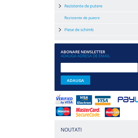
Rezistente de putere
Rezistente de putere
Piese de schimb
ABONARE NEWSLETTER
ADAUGA ADRESA DE EMAIL
NOUTATI