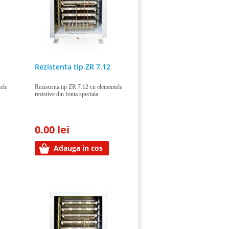
Rezistenta tip ZR 7.12
ele
Rezistenta tip ZR 7.12 cu elementele
rezistive din fonta speciala
0.00 lei
Adauga in cos