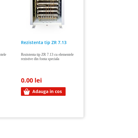
Rezistenta tip ZR 7.13
ntele
Rezistenta tip ZR 7.13 cu elementele
rezistive din fonta speciala
0.00 lei
Adauga in cos