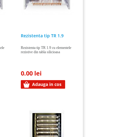
Rezistenta tip TR 1.9
ele
Rezistenta tip TR 1.9 cu elementele
rezistive din tabla silicioasa
0.00 lei
Adauga in cos