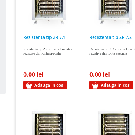
Rezistenta tip ZR 7.1
Rezistenta tip ZR 7.2
Rezistenta tip ZR 7.1 cu elementele
Rezistenta tip ZR 7.2 cu element
rezistive din fonta speciala
rezistive din fonta speciala
0.00 lei
0.00 lei
Adauga in cos
Adauga in cos